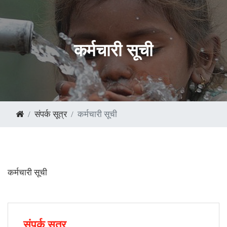
कर्मचारी सूची
संपर्क सूत्र
कर्मचारी सूची
कर्मचारी सूची
संपर्क सूत्र