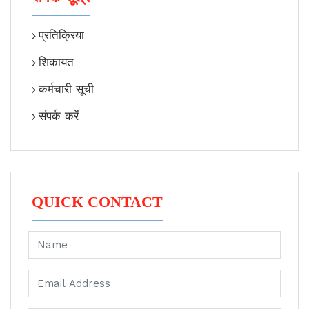
प्रतिक्रिया
शिकायत
कर्मचारी सूची
संपर्क करें
QUICK CONTACT