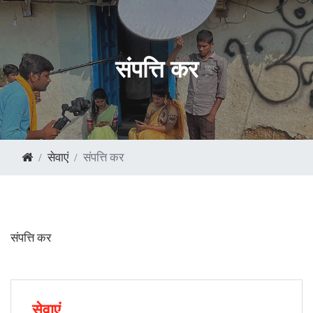
संपत्ति कर
सेवाएं
संपत्ति कर
संपत्ति कर
सेवाएं