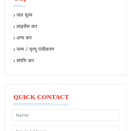
जल मूल्य
लाइसेंस कर
अन्य कर
जन्म / मृत्यु पंजीकरण
संपत्ति कर
QUICK CONTACT