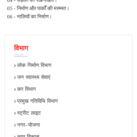
04 - सड़कों का रख-रखाव।
05 - निर्माण और पार्कों की मरम्मत।
06 - नालियों का निर्माण।
विभाग
लोक निर्माण विभाग
जन स्वास्थ्य सेवाएं
कर विभाग
प्रमुख गतिविधि विभाग
स्ट्रीट लाइट
नगर-योजना
नगर विकास