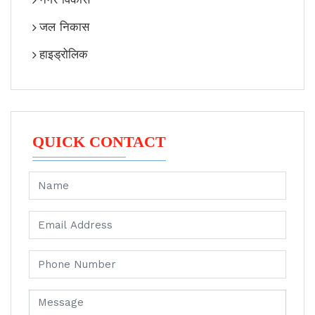
जल निकास
हाइड्रोलिक
QUICK CONTACT