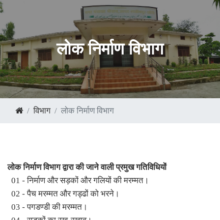
लोक निर्माण विभाग
विभाग
लोक निर्माण विभाग
लोक निर्माण विभाग द्वारा की जाने वाली प्रमुख गतिविधियों
01 - निर्माण और सड़कों और गलियों की मरम्मत।
02 - पैच मरम्मत और गड्ढों को भरने।
03 - पगडण्डी की मरम्मत।