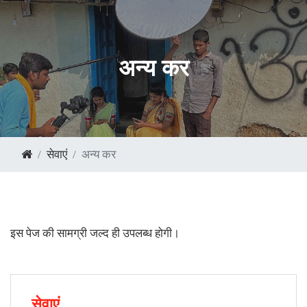
अन्य कर
सेवाएं
अन्य कर
इस पेज की सामग्री जल्द ही उपलब्ध होगी।
सेवाएं