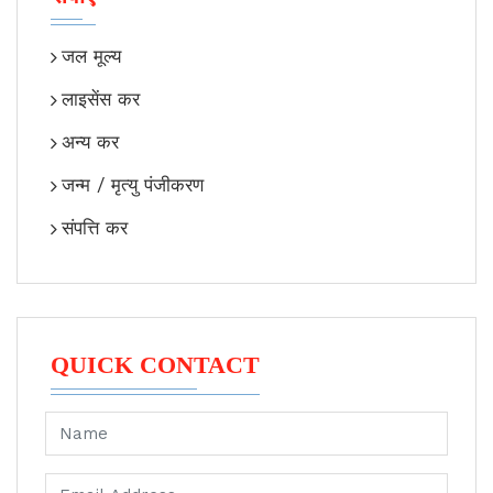
जल मूल्य
लाइसेंस कर
अन्य कर
जन्म / मृत्यु पंजीकरण
संपत्ति कर
QUICK CONTACT